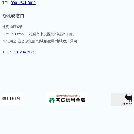
TEL.
090-1541-0011
◎札幌窓口
北海道庁4階
（〒060-8588 札幌市中央区北3条西6丁目）
※北海道 総合政策部 地域創生局 地域政策課内
TEL：
011-204-5089