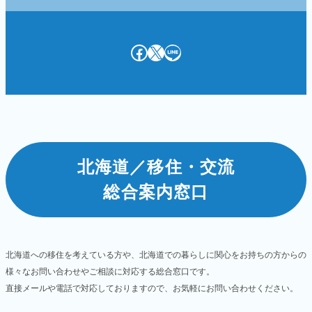
Facebook
X
LINE
北海道／移住・交流
総合案内窓口
北海道への移住を考えている方や、北海道での暮らしに関心をお持ちの方からの
様々なお問い合わせやご相談に対応する総合窓口です。
直接メールや電話で対応しておりますので、お気軽にお問い合わせください。