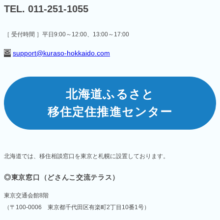
TEL. 011-251-1055
［ 受付時間 ］平日9:00～12:00、13:00～17:00
support@kuraso-hokkaido.com
北海道ふるさと
移住定住推進センター
北海道では、移住相談窓口を東京と札幌に設置しております。
◎東京窓口（どさんこ交流テラス）
東京交通会館8階
（〒100-0006 東京都千代田区有楽町2丁目10番1号）