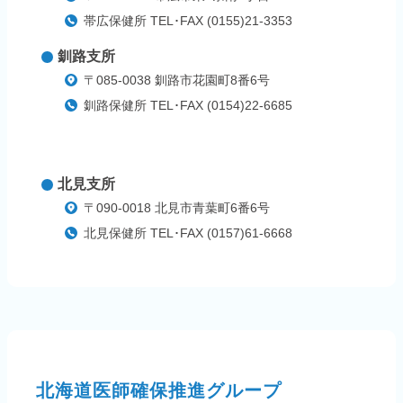
帯広保健所 TEL･FAX (0155)21-3353
釧路支所
〒085-0038 釧路市花園町8番6号
釧路保健所 TEL･FAX (0154)22-6685
北見支所
〒090-0018 北見市青葉町6番6号
北見保健所 TEL･FAX (0157)61-6668
北海道医師確保推進グループ