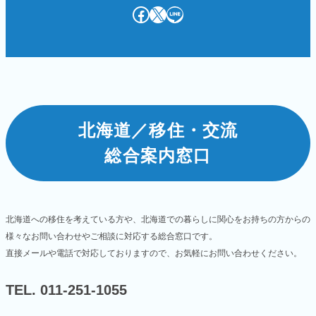
Facebook
X
LINE
北海道／移住・交流
総合案内窓口
北海道への移住を考えている方や、北海道での暮らしに関心をお持ちの方からの
様々なお問い合わせやご相談に対応する総合窓口です。
直接メールや電話で対応しておりますので、お気軽にお問い合わせください。
TEL. 011-251-1055