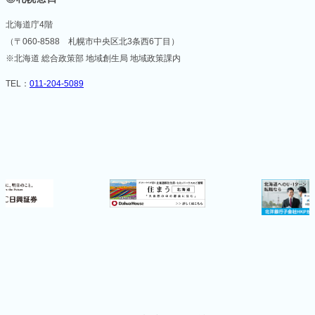
北海道庁4階
（〒060-8588 札幌市中央区北3条西6丁目）
※北海道 総合政策部 地域創生局 地域政策課内
TEL：
011-204-5089