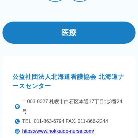
医療
公益社団法人北海道看護協会 北海道ナ
ースセンター
〒003-0027 札幌市白石区本通17丁目北3番24
号
TEL. 011-863-6794 FAX. 011-866-2244
https://www.hokkaido-nurse.com/