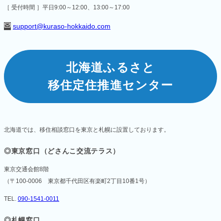
［ 受付時間 ］平日9:00～12:00、13:00～17:00
support@kuraso-hokkaido.com
北海道ふるさと
移住定住推進センター
北海道では、移住相談窓口を東京と札幌に設置しております。
◎東京窓口（どさんこ交流テラス）
東京交通会館8階
（〒100-0006 東京都千代田区有楽町2丁目10番1号）
TEL.
090-1541-0011
◎札幌窓口