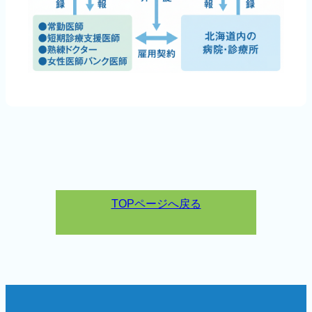
TOPページへ戻る