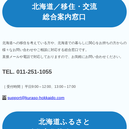
北海道／移住・交流
総合案内窓口
北海道への移住を考えている方や、北海道での暮らしに関心をお持ちの方からの
様々なお問い合わせやご相談に対応する総合窓口です。
直接メールや電話で対応しておりますので、お気軽にお問い合わせください。
TEL. 011-251-1055
［ 受付時間 ］平日9:00～12:00、13:00～17:00
support@kuraso-hokkaido.com
北海道ふるさと