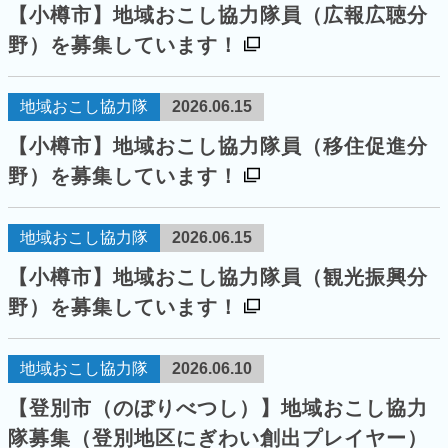
【小樽市】地域おこし協力隊員（広報広聴分
野）を募集しています！
地域おこし協力隊
2026.06.15
【小樽市】地域おこし協力隊員（移住促進分
野）を募集しています！
地域おこし協力隊
2026.06.15
【小樽市】地域おこし協力隊員（観光振興分
野）を募集しています！
地域おこし協力隊
2026.06.10
【登別市（のぼりべつし）】地域おこし協力
隊募集（登別地区にぎわい創出プレイヤー）