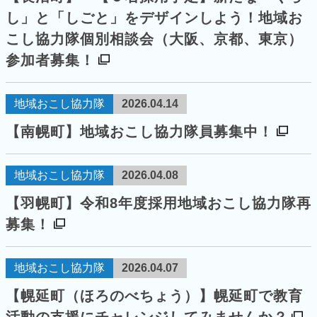
し」と「しごと」をデザインしよう！地域お
こし協力隊個別相談会（大阪、京都、東京）
参加者募集！
地域おこし協力隊
2026.04.14
【南幌町】地域おこし協力隊員募集中！
地域おこし協力隊
2026.04.08
【羽幌町】令和8年度採用地域おこし協力隊再
募集！
地域おこし協力隊
2026.04.07
【幌延町（ほろのべちょう）】幌延町で教育