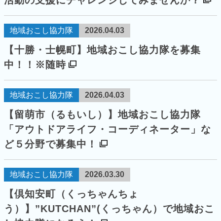
活動の支援にチャレンジしてみませんか？
地域おこし協力隊
2026.04.03
【十勝・士幌町】地域おこし協力隊を募集
中！！※随時
地域おこし協力隊
2026.04.03
【留萌市（るもいし）】地域おこし協力隊
「アウトドアライフ・コーディネーター」な
ど５分野で募集中！
地域おこし協力隊
2026.03.30
【倶知安町（くっちゃんちょ
う）】”KUTCHAN”(くっちゃん）で地域おこ