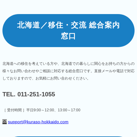
北海道／移住・交流
総合案内
窓口
北海道への移住を考えている方や、北海道での暮らしに関心をお持ちの方からの
様々なお問い合わせやご相談に対応する総合窓口です。
直接メールや電話で対応
しておりますので、お気軽にお問い合わせください。
TEL. 011-251-1055
［ 受付時間 ］平日9:00～12:00、13:00～17:00
support@kuraso-hokkaido.com