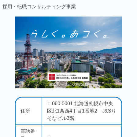
採用・転職コンサルティング事業
〒060-0001 北海道札幌市中央
住所
区北1条西4丁目1番地2 J&Sり
そなビル3階
電話番
–