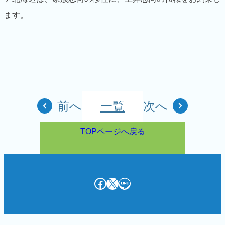
ます。
前へ
一覧
次へ
TOPページへ戻る
Facebook
X
LINE